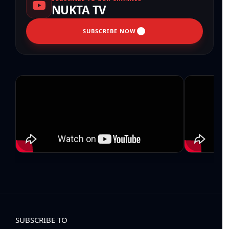
NUKTA TV
SUBSCRIBE NOW
SUBSCRIBE TO