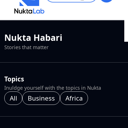
Nukta Habari
Stories that matter
Topics
Inuldge yourself with the topics in Nukta
All
Business
Africa