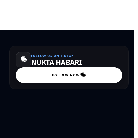
FOLLOW US ON TIKTOK
NUKTA HABARI
FOLLOW NOW