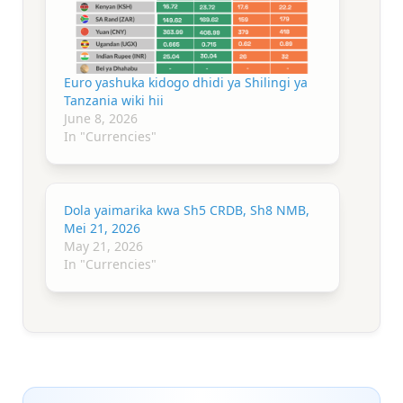
Euro yashuka kidogo dhidi ya Shilingi ya
Tanzania wiki hii
June 8, 2026
In "Currencies"
Dola yaimarika kwa Sh5 CRDB, Sh8 NMB,
Mei 21, 2026
May 21, 2026
In "Currencies"