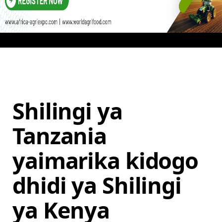
Shilingi ya
Tanzania
yaimarika kidogo
dhidi ya Shilingi
ya Kenya