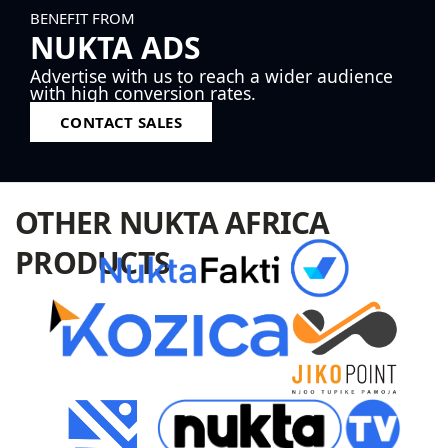
BENEFIT FROM
NUKTA ADS
Advertise with us to reach a wider audience
with high conversion rates.
CONTACT SALES
OTHER NUKTA AFRICA
PRODUCTS