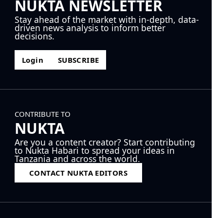
NUKTA NEWSLETTER
Stay ahead of the market with in-depth, data-
driven news analysis to inform better
decisions.
Login
SUBSCRIBE
CONTRIBUTE TO
NUKTA
Are you a content creator? Start contributing
to Nukta Habari to spread your ideas in
Tanzania and across the world.
CONTACT NUKTA EDITORS