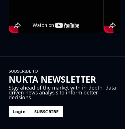
SUBSCRIBE TO
NUKTA NEWSLETTER
Stay ahead of the market with in-depth, data-
driven news analysis to inform better
decisions.
Login
SUBSCRIBE