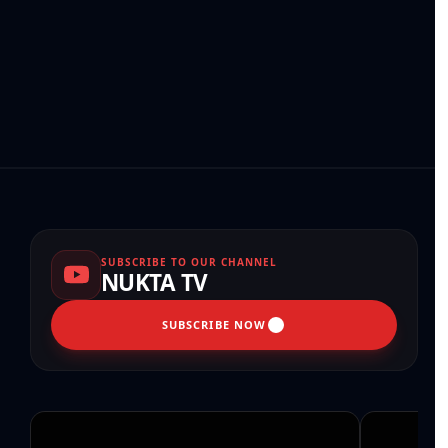
SUBSCRIBE TO OUR CHANNEL
NUKTA TV
SUBSCRIBE NOW