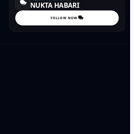
NUKTA HABARI
FOLLOW NOW