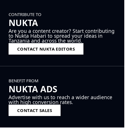
CONTRIBUTE TO
NUKTA
Are you a content creator? Start contributing
to Nukta Habari to spread your ideas in
Tanzania and across the world.
CONTACT NUKTA EDITORS
BENEFIT FROM
NUKTA ADS
Advertise with us to reach a wider audience
with high conversion rates.
CONTACT SALES