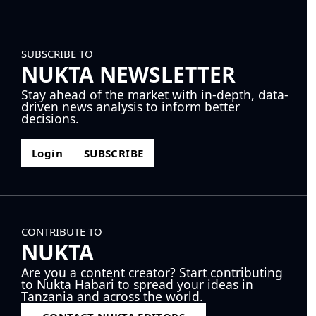
SUBSCRIBE TO
NUKTA NEWSLETTER
Stay ahead of the market with in-depth, data-
driven news analysis to inform better
decisions.
Login
SUBSCRIBE
CONTRIBUTE TO
NUKTA
Are you a content creator? Start contributing
to Nukta Habari to spread your ideas in
Tanzania and across the world.