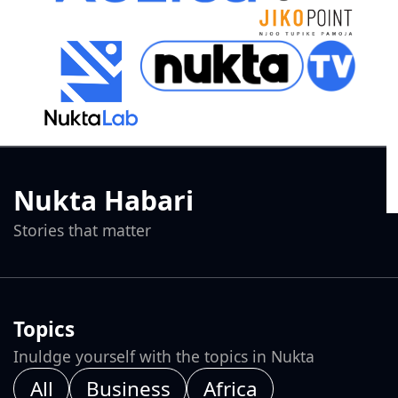
Nukta Habari
Stories that matter
Topics
Inuldge yourself with the topics in Nukta
All
Business
Africa