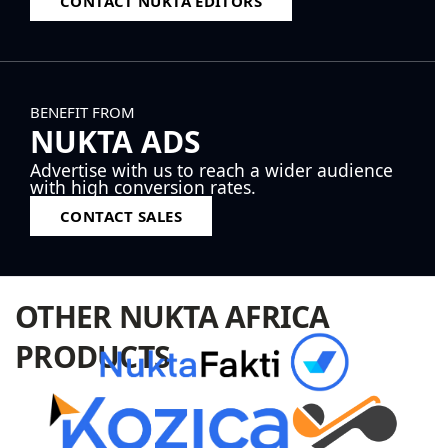
CONTACT NUKTA EDITORS
BENEFIT FROM
NUKTA ADS
Advertise with us to reach a wider audience
with high conversion rates.
CONTACT SALES
OTHER NUKTA AFRICA
PRODUCTS