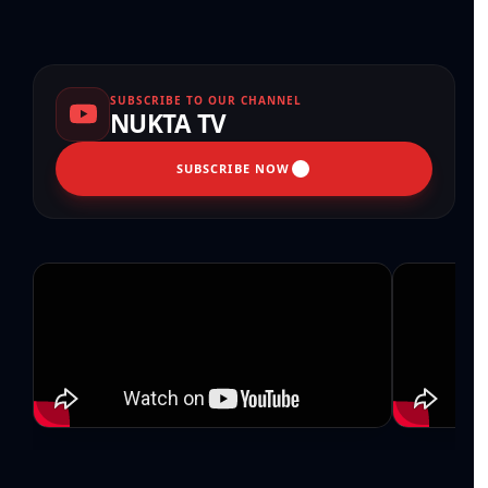
SUBSCRIBE TO OUR CHANNEL
NUKTA TV
SUBSCRIBE NOW