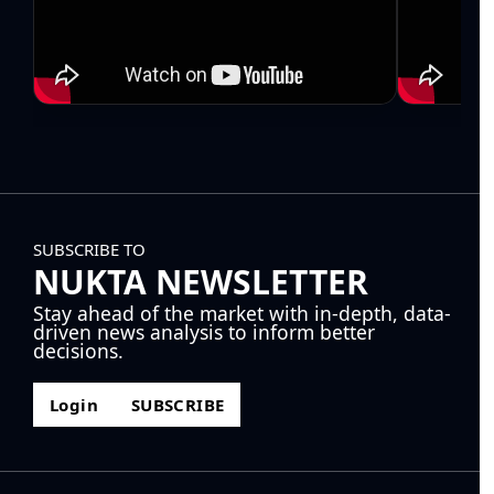
SUBSCRIBE TO
NUKTA NEWSLETTER
Stay ahead of the market with in-depth, data-
driven news analysis to inform better
decisions.
Login
SUBSCRIBE