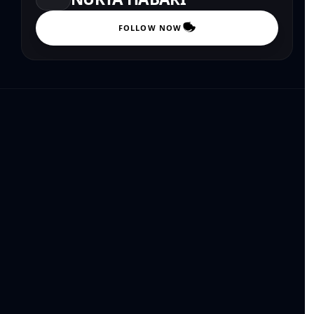
FOLLOW NOW