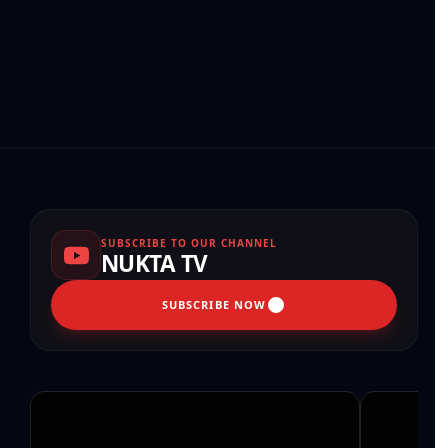
SUBSCRIBE TO OUR CHANNEL
NUKTA TV
SUBSCRIBE NOW