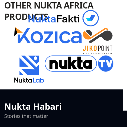
OTHER NUKTA AFRICA
PRODUCTS
Nukta Habari
Stories that matter