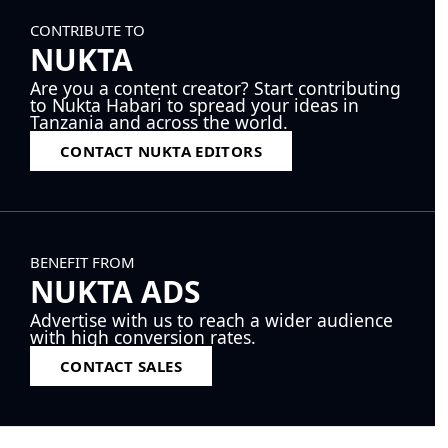
CONTRIBUTE TO
NUKTA
Are you a content creator? Start contributing
to Nukta Habari to spread your ideas in
Tanzania and across the world.
CONTACT NUKTA EDITORS
BENEFIT FROM
NUKTA ADS
Advertise with us to reach a wider audience
with high conversion rates.
CONTACT SALES