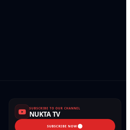
SUBSCRIBE TO OUR CHANNEL
NUKTA TV
SUBSCRIBE NOW