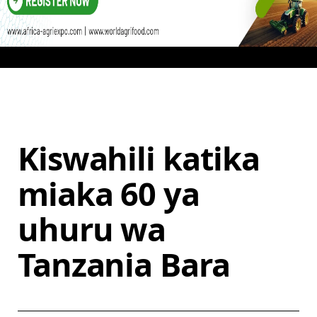
Kiswahili katika
miaka 60 ya
uhuru wa
Tanzania Bara