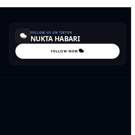
FOLLOW US ON TIKTOK
NUKTA HABARI
FOLLOW NOW