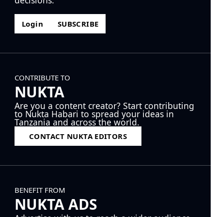
decisions.
Login
SUBSCRIBE
CONTRIBUTE TO
NUKTA
Are you a content creator? Start contributing
to Nukta Habari to spread your ideas in
Tanzania and across the world.
CONTACT NUKTA EDITORS
BENEFIT FROM
NUKTA ADS