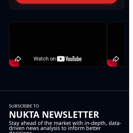
SUBSCRIBE TO
NUKTA NEWSLETTER
Stay ahead of the market with in-depth, data-
driven news analysis to inform better