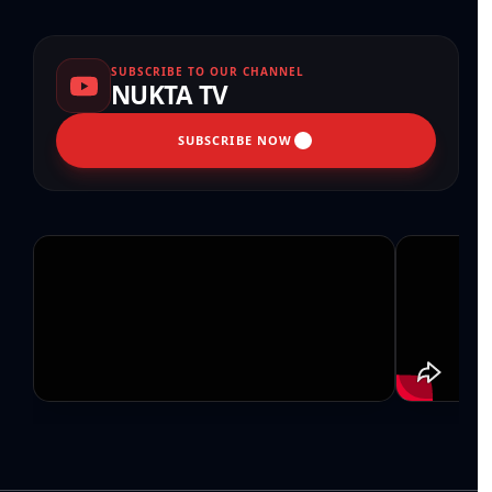
SUBSCRIBE TO OUR CHANNEL
NUKTA TV
SUBSCRIBE NOW