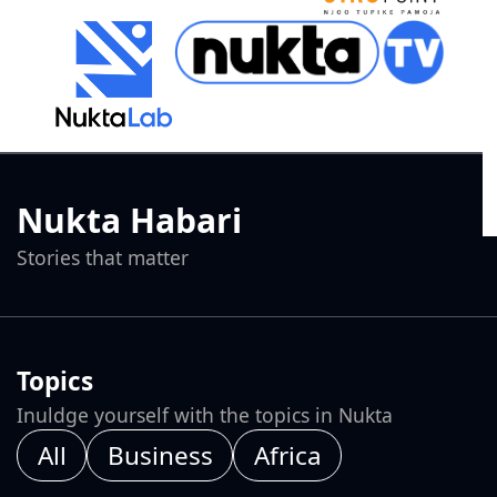
Nukta Habari
Stories that matter
Topics
Inuldge yourself with the topics in Nukta
All
Business
Africa