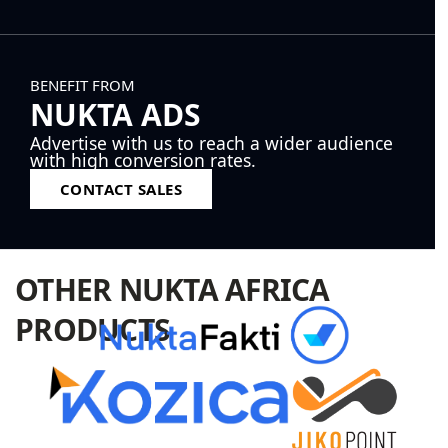
BENEFIT FROM
NUKTA ADS
Advertise with us to reach a wider audience
with high conversion rates.
CONTACT SALES
OTHER NUKTA AFRICA
PRODUCTS