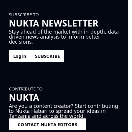
SUBSCRIBE TO
NUKTA NEWSLETTER
Stay ahead of the market with in-depth, data-
driven news analysis to inform better
decisions.
Login
SUBSCRIBE
CONTRIBUTE TO
NUKTA
Are you a content creator? Start contributing
to Nukta Habari to spread your ideas in
Tanzania and across the world.
CONTACT NUKTA EDITORS