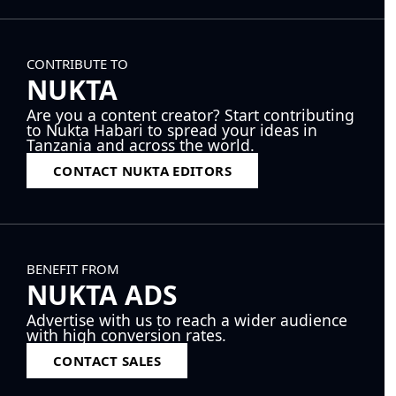
CONTRIBUTE TO
NUKTA
Are you a content creator? Start contributing
to Nukta Habari to spread your ideas in
Tanzania and across the world.
CONTACT NUKTA EDITORS
BENEFIT FROM
NUKTA ADS
Advertise with us to reach a wider audience
with high conversion rates.
CONTACT SALES