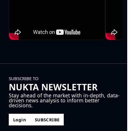
SUBSCRIBE TO
NUKTA NEWSLETTER
Stay ahead of the market with in-depth, data-
driven news analysis to inform better
decisions.
Login
SUBSCRIBE