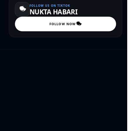
FOLLOW US ON TIKTOK
NUKTA HABARI
FOLLOW NOW