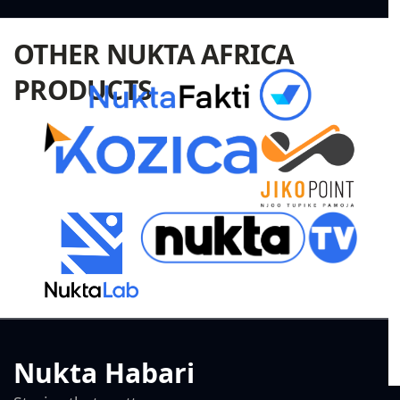
OTHER NUKTA AFRICA
PRODUCTS
Nukta Habari