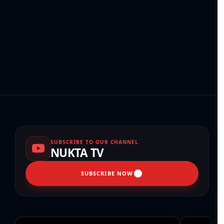
SUBSCRIBE TO OUR CHANNEL
NUKTA TV
SUBSCRIBE NOW