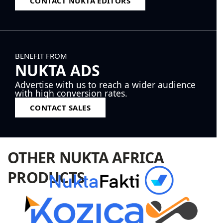
CONTACT NUKTA EDITORS
BENEFIT FROM
NUKTA ADS
Advertise with us to reach a wider audience
with high conversion rates.
CONTACT SALES
OTHER NUKTA AFRICA
PRODUCTS