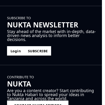
SUBSCRIBE TO
NUKTA NEWSLETTER
Stay ahead of the market with in-depth, data-
driven news analysis to inform better
decisions.
Login
SUBSCRIBE
CONTRIBUTE TO
NUKTA
Are you a content creator? Start contributing
to Nukta Habari to spread your ideas in
Tanzania and across the world.