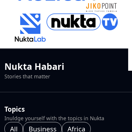
Nukta Habari
Stories that matter
Topics
Inuldge yourself with the topics in Nukta
All
Business
Africa