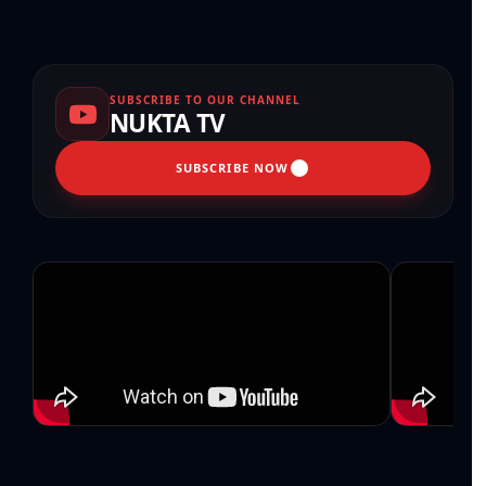
SUBSCRIBE TO OUR CHANNEL
NUKTA TV
SUBSCRIBE NOW