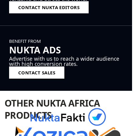
CONTACT NUKTA EDITORS
BENEFIT FROM
NUKTA ADS
Advertise with us to reach a wider audience
with high conversion rates.
CONTACT SALES
OTHER NUKTA AFRICA
PRODUCTS