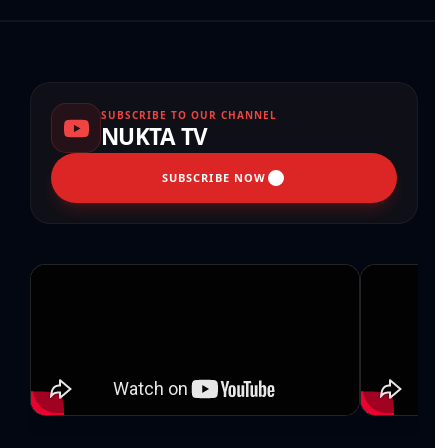
SUBSCRIBE TO OUR CHANNEL
NUKTA TV
SUBSCRIBE NOW