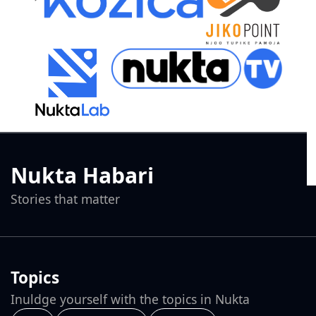
Nukta Habari
Stories that matter
Topics
Inuldge yourself with the topics in Nukta