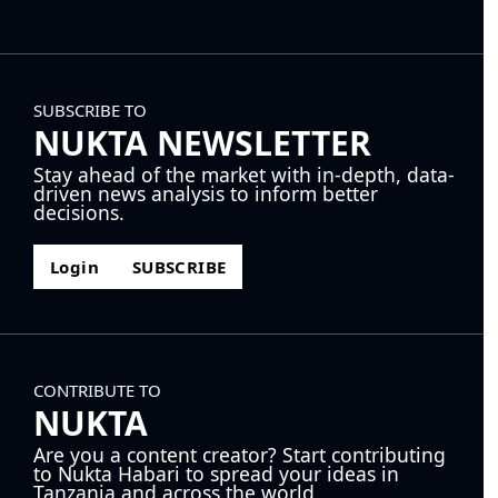
SUBSCRIBE TO
NUKTA NEWSLETTER
Stay ahead of the market with in-depth, data-
driven news analysis to inform better
decisions.
Login
SUBSCRIBE
CONTRIBUTE TO
NUKTA
Are you a content creator? Start contributing
to Nukta Habari to spread your ideas in
Tanzania and across the world.