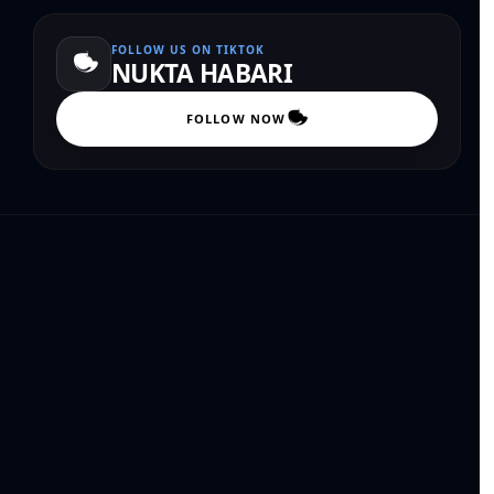
FOLLOW US ON TIKTOK
NUKTA HABARI
FOLLOW NOW