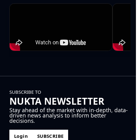
SUBSCRIBE TO
NUKTA NEWSLETTER
Stay ahead of the market with in-depth, data-
driven news analysis to inform better
decisions.
Login
SUBSCRIBE