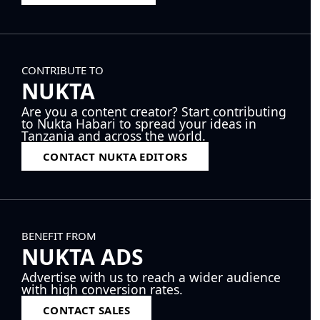
CONTRIBUTE TO
NUKTA
Are you a content creator? Start contributing
to Nukta Habari to spread your ideas in
Tanzania and across the world.
CONTACT NUKTA EDITORS
BENEFIT FROM
NUKTA ADS
Advertise with us to reach a wider audience
with high conversion rates.
CONTACT SALES