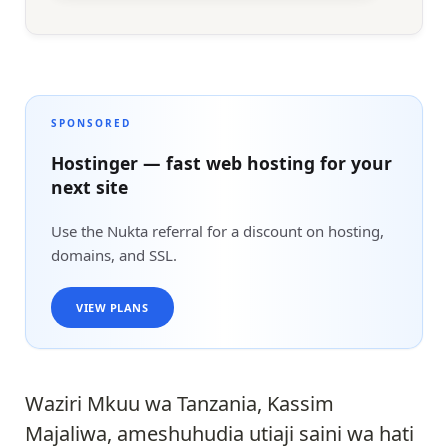
SPONSORED
Hostinger — fast web hosting for your
next site
Use the Nukta referral for a discount on hosting,
domains, and SSL.
VIEW PLANS
Waziri Mkuu wa Tanzania, Kassim
Majaliwa, ameshuhudia utiaji saini wa hati