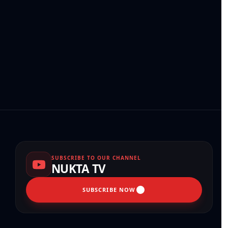
SUBSCRIBE TO OUR CHANNEL
NUKTA TV
SUBSCRIBE NOW