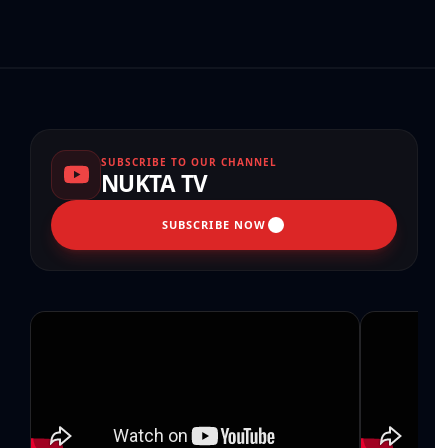
SUBSCRIBE TO OUR CHANNEL
NUKTA TV
SUBSCRIBE NOW