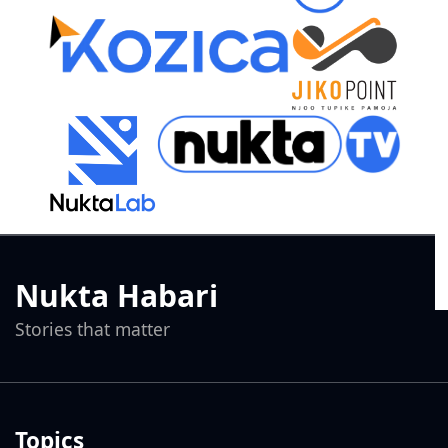
Nukta Habari
Stories that matter
Topics