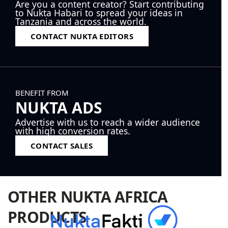
Are you a content creator? Start contributing
to Nukta Habari to spread your ideas in
Tanzania and across the world.
CONTACT NUKTA EDITORS
BENEFIT FROM
NUKTA ADS
Advertise with us to reach a wider audience
with high conversion rates.
CONTACT SALES
OTHER NUKTA AFRICA
PRODUCTS