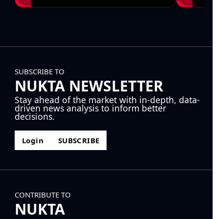
SUBSCRIBE TO
NUKTA NEWSLETTER
Stay ahead of the market with in-depth, data-
driven news analysis to inform better
decisions.
Login
SUBSCRIBE
CONTRIBUTE TO
NUKTA