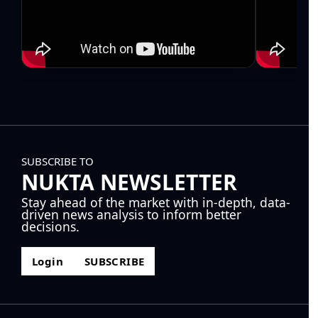
SUBSCRIBE TO
NUKTA NEWSLETTER
Stay ahead of the market with in-depth, data-
driven news analysis to inform better
decisions.
Login
SUBSCRIBE