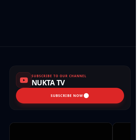
SUBSCRIBE TO OUR CHANNEL
NUKTA TV
SUBSCRIBE NOW