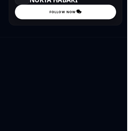
FOLLOW NOW