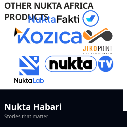
OTHER NUKTA AFRICA
PRODUCTS
Nukta Habari
Stories that matter