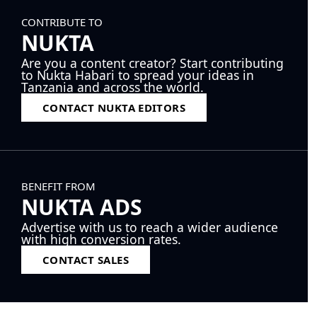
CONTRIBUTE TO
NUKTA
Are you a content creator? Start contributing
to Nukta Habari to spread your ideas in
Tanzania and across the world.
CONTACT NUKTA EDITORS
BENEFIT FROM
NUKTA ADS
Advertise with us to reach a wider audience
with high conversion rates.
CONTACT SALES